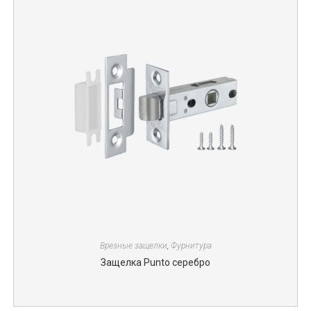
Врезные защелки
,
Фурнитура
Защелка Punto серебро