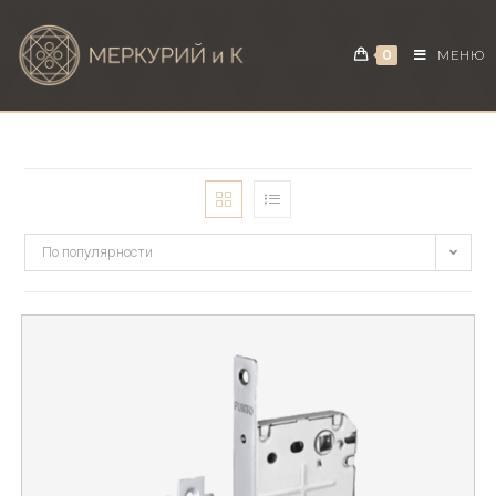
0
МЕНЮ
По популярности