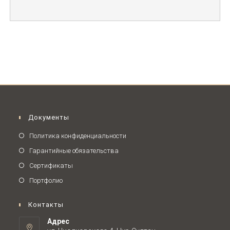
Документы
Политика конфиденциальности
Гарантийные обязательства
Сертификаты
Портфолио
Контакты
Адрес