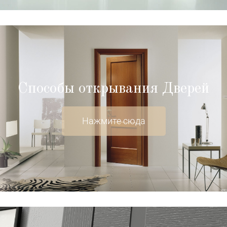
Способы открывания Дверей
Нажмите сюда