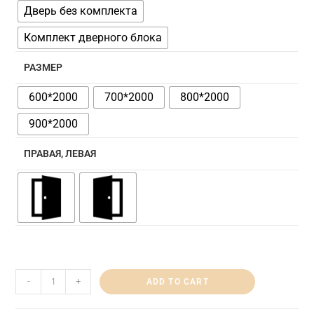
Дверь без комплекта
Комплект дверного блока
РАЗМЕР
600*2000
700*2000
800*2000
900*2000
ПРАВАЯ, ЛЕВАЯ
-
+
ADD TO CART