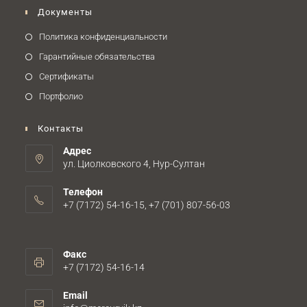
Документы
Политика конфиденциальности
Гарантийные обязательства
Сертификаты
Портфолио
Контакты
Адрес
ул. Циолковского 4, Нур-Султан
Телефон
+7 (7172) 54-16-15, +7 (701) 807-56-03
Факс
+7 (7172) 54-16-14
Email