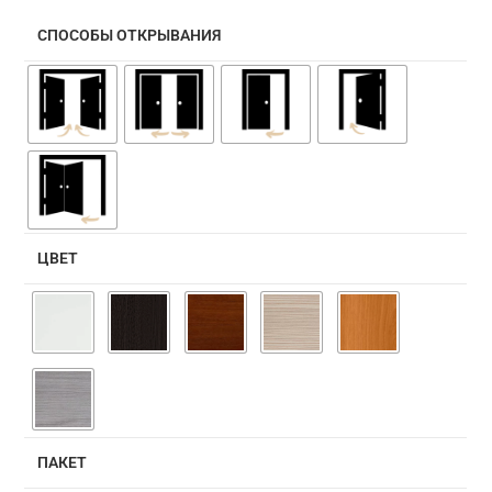
СПОСОБЫ ОТКРЫВАНИЯ
ЦВЕТ
ПАКЕТ