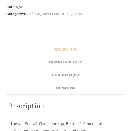
SKU:
N/A
Categories:
Бэйсик
,
Межкомнатные двери
DESCRIPTION
ХАРАКТЕРИСТИКИ
ИНФОРМАЦИЯ
ГАРАНТИЯ
Description
Цвета:
Белый, Лиственница, Венге, Отбеленный